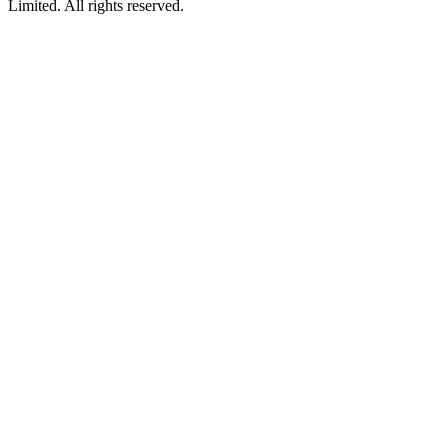
Limited. All rights reserved.