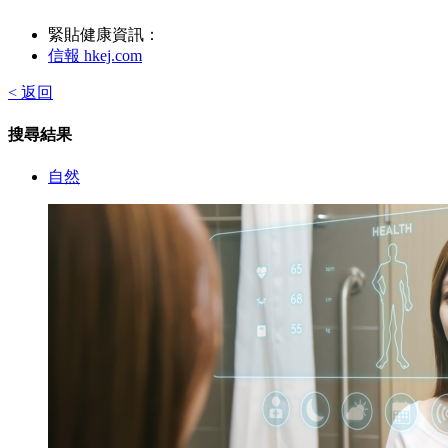
緊貼健康資訊：
信報 hkej.com
< 返回
搜尋結果
自然