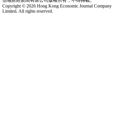
信報財經新聞有限公司版權所有，不得轉載。
Copyright © 2026 Hong Kong Economic Journal Company
Limited. All rights reserved.