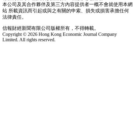
本公司及其合作夥伴及第三方內容提供者一概不會就使用本網
站 所載資訊而引起或與之有關的申索、損失或損害承擔任何
法律責任。
信報財經新聞有限公司版權所有，不得轉載。
Copyright © 2026 Hong Kong Economic Journal Company
Limited. All rights reserved.