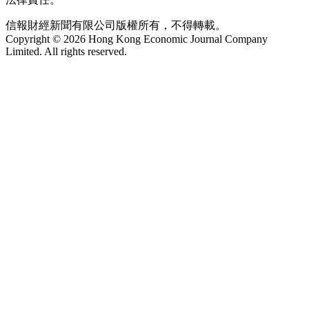
信報財經新聞有限公司版權所有，不得轉載。
Copyright © 2026 Hong Kong Economic Journal Company
Limited. All rights reserved.