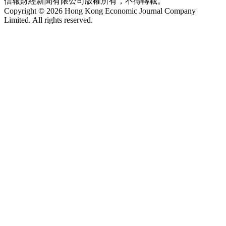
信報財經新聞有限公司版權所有，不得轉載。
Copyright © 2026 Hong Kong Economic Journal Company
Limited. All rights reserved.