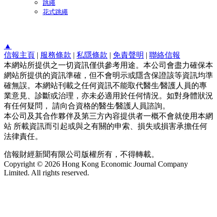
跳繩
花式跳繩
▲
信報主頁
|
服務條款
|
私隱條款
|
免責聲明
|
聯絡信報
本網站所提供之一切資訊僅供參考用途。本公司會盡力確保本
網站所提供的資訊準確，但不會明示或隱含保證該等資訊均準
確無誤。本網站刊載之任何資訊不能取代醫生∕醫護人員的專
業意見、診斷或治理，亦未必適用於任何情況。如對身體狀況
有任何疑問， 請向合資格的醫生∕醫護人員諮詢。
本公司及其合作夥伴及第三方內容提供者一概不會就使用本網
站 所載資訊而引起或與之有關的申索、損失或損害承擔任何
法律責任。
信報財經新聞有限公司版權所有，不得轉載。
Copyright © 2026 Hong Kong Economic Journal Company
Limited. All rights reserved.