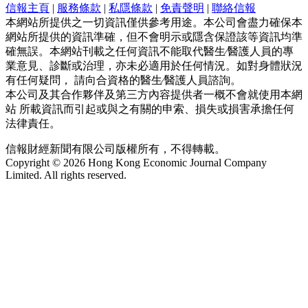
信報主頁
|
服務條款
|
私隱條款
|
免責聲明
|
聯絡信報
本網站所提供之一切資訊僅供參考用途。本公司會盡力確保本
網站所提供的資訊準確，但不會明示或隱含保證該等資訊均準
確無誤。本網站刊載之任何資訊不能取代醫生∕醫護人員的專
業意見、診斷或治理，亦未必適用於任何情況。如對身體狀況
有任何疑問， 請向合資格的醫生∕醫護人員諮詢。
本公司及其合作夥伴及第三方內容提供者一概不會就使用本網
站 所載資訊而引起或與之有關的申索、損失或損害承擔任何
法律責任。
信報財經新聞有限公司版權所有，不得轉載。
Copyright © 2026 Hong Kong Economic Journal Company
Limited. All rights reserved.