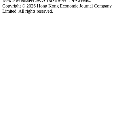
信報財經新聞有限公司版權所有，不得轉載。
Copyright © 2026 Hong Kong Economic Journal Company
Limited. All rights reserved.