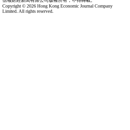
信報財經新聞有限公司版權所有，不得轉載。
Copyright © 2026 Hong Kong Economic Journal Company
Limited. All rights reserved.