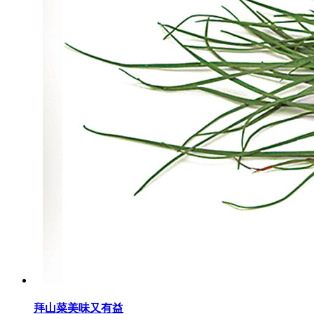
拜山菜美味又有益