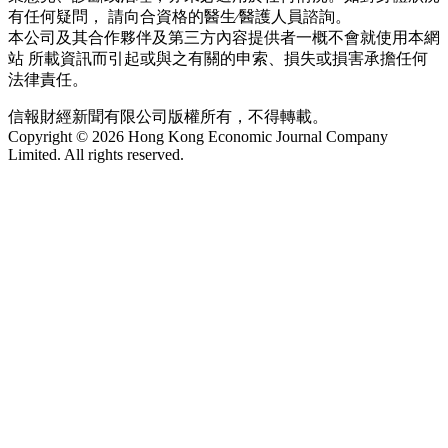
有任何疑問， 請向合資格的醫生∕醫護人員諮詢。
本公司及其合作夥伴及第三方內容提供者一概不會就使用本網
站 所載資訊而引起或與之有關的申索、損失或損害承擔任何
法律責任。
信報財經新聞有限公司版權所有，不得轉載。
Copyright © 2026 Hong Kong Economic Journal Company
Limited. All rights reserved.