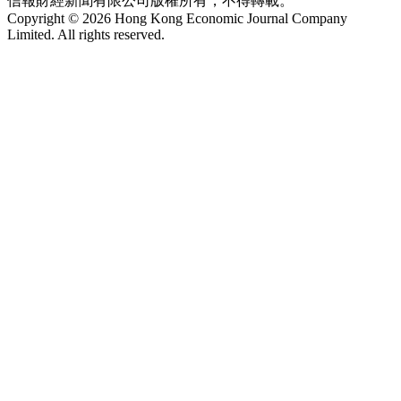
信報財經新聞有限公司版權所有，不得轉載。
Copyright © 2026 Hong Kong Economic Journal Company
Limited. All rights reserved.