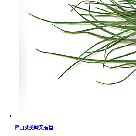
拜山菜美味又有益