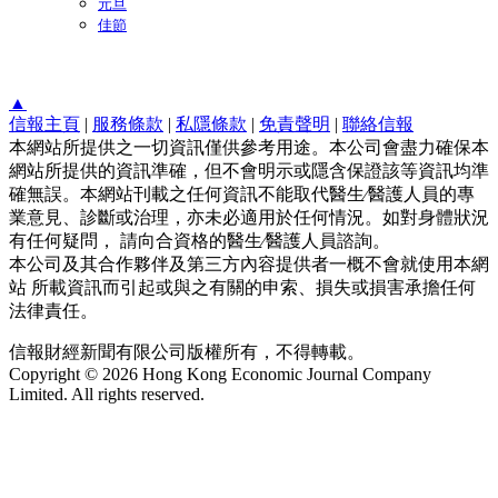
元旦
佳節
▲
信報主頁
|
服務條款
|
私隱條款
|
免責聲明
|
聯絡信報
本網站所提供之一切資訊僅供參考用途。本公司會盡力確保本
網站所提供的資訊準確，但不會明示或隱含保證該等資訊均準
確無誤。本網站刊載之任何資訊不能取代醫生∕醫護人員的專
業意見、診斷或治理，亦未必適用於任何情況。如對身體狀況
有任何疑問， 請向合資格的醫生∕醫護人員諮詢。
本公司及其合作夥伴及第三方內容提供者一概不會就使用本網
站 所載資訊而引起或與之有關的申索、損失或損害承擔任何
法律責任。
信報財經新聞有限公司版權所有，不得轉載。
Copyright © 2026 Hong Kong Economic Journal Company
Limited. All rights reserved.