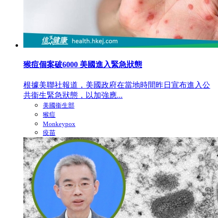
猴痘個案破6000 美國進入緊急狀態
根據美聯社報道，美國政府在當地時間昨日宣布進入公
共衞生緊急狀態，以加強應...
美國衞生部
猴痘
Monkeypox
疫苗