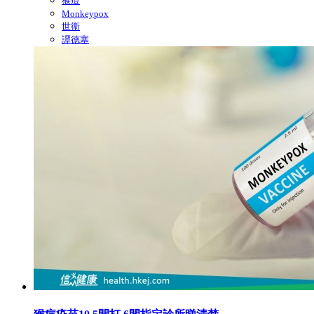
猴痘
Monkeypox
世衞
譚德塞