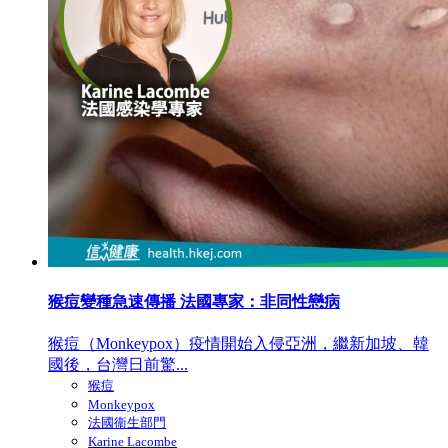
猴痘變種急速傳播 法國專家：非同性戀病
猴痘（Monkeypox）疫情開始入侵亞洲，繼新加坡、韓
國後，台灣日前驚...
猴痘
Monkeypox
法國衞生部門
Karine Lacombe