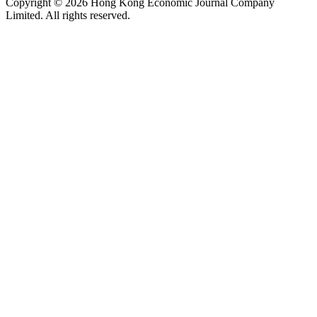
Copyright © 2026 Hong Kong Economic Journal Company
Limited. All rights reserved.