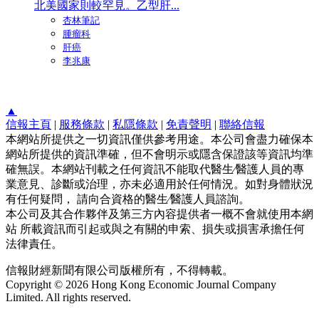
北美國家則較罕見。乙型肝...
杏林筆記
腫瘤科
肝癌
李兆康
▲
信報主頁
|
服務條款
|
私隱條款
|
免責聲明
|
聯絡信報
本網站所提供之一切資訊僅供參考用途。本公司會盡力確保本
網站所提供的資訊準確，但不會明示或隱含保證該等資訊均準
確無誤。本網站刊載之任何資訊不能取代醫生∕醫護人員的專
業意見、診斷或治理，亦未必適用於任何情況。如對身體狀況
有任何疑問， 請向合資格的醫生∕醫護人員諮詢。
本公司及其合作夥伴及第三方內容提供者一概不會就使用本網
站 所載資訊而引起或與之有關的申索、損失或損害承擔任何
法律責任。
信報財經新聞有限公司版權所有，不得轉載。
Copyright © 2026 Hong Kong Economic Journal Company
Limited. All rights reserved.