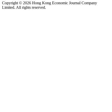
Copyright © 2026 Hong Kong Economic Journal Company
Limited. All rights reserved.