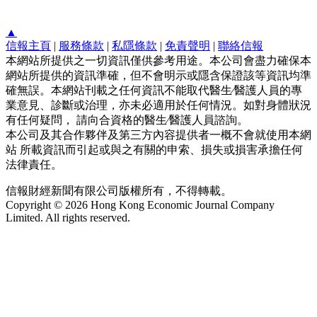
▲
信報主頁
|
服務條款
|
私隱條款
|
免責聲明
|
聯絡信報
本網站所提供之一切資訊僅供參考用途。本公司會盡力確保本
網站所提供的資訊準確，但不會明示或隱含保證該等資訊均準
確無誤。本網站刊載之任何資訊不能取代醫生∕醫護人員的專
業意見、診斷或治理，亦未必適用於任何情況。如對身體狀況
有任何疑問， 請向合資格的醫生∕醫護人員諮詢。
本公司及其合作夥伴及第三方內容提供者一概不會就使用本網
站 所載資訊而引起或與之有關的申索、損失或損害承擔任何
法律責任。
信報財經新聞有限公司版權所有，不得轉載。
Copyright © 2026 Hong Kong Economic Journal Company
Limited. All rights reserved.