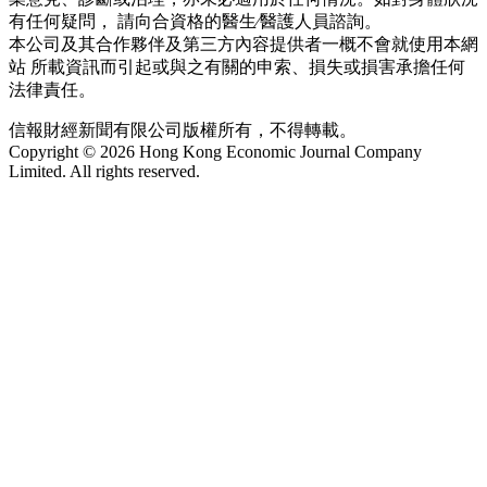
有任何疑問， 請向合資格的醫生∕醫護人員諮詢。
本公司及其合作夥伴及第三方內容提供者一概不會就使用本網
站 所載資訊而引起或與之有關的申索、損失或損害承擔任何
法律責任。
信報財經新聞有限公司版權所有，不得轉載。
Copyright © 2026 Hong Kong Economic Journal Company
Limited. All rights reserved.