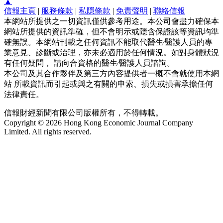
▲
信報主頁
|
服務條款
|
私隱條款
|
免責聲明
|
聯絡信報
本網站所提供之一切資訊僅供參考用途。本公司會盡力確保本
網站所提供的資訊準確，但不會明示或隱含保證該等資訊均準
確無誤。本網站刊載之任何資訊不能取代醫生∕醫護人員的專
業意見、診斷或治理，亦未必適用於任何情況。如對身體狀況
有任何疑問， 請向合資格的醫生∕醫護人員諮詢。
本公司及其合作夥伴及第三方內容提供者一概不會就使用本網
站 所載資訊而引起或與之有關的申索、損失或損害承擔任何
法律責任。
信報財經新聞有限公司版權所有，不得轉載。
Copyright © 2026 Hong Kong Economic Journal Company
Limited. All rights reserved.