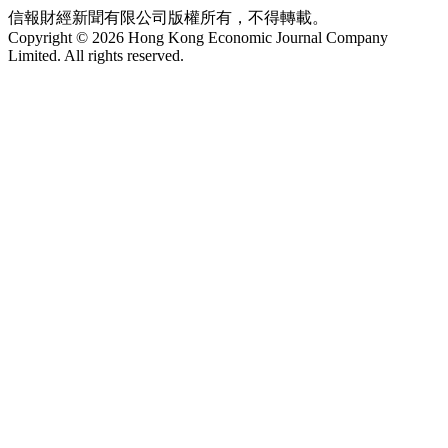
信報財經新聞有限公司版權所有，不得轉載。
Copyright © 2026 Hong Kong Economic Journal Company
Limited. All rights reserved.