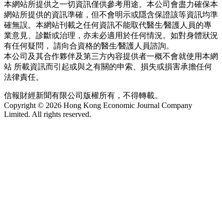
本網站所提供之一切資訊僅供參考用途。本公司會盡力確保本
網站所提供的資訊準確，但不會明示或隱含保證該等資訊均準
確無誤。本網站刊載之任何資訊不能取代醫生∕醫護人員的專
業意見、診斷或治理，亦未必適用於任何情況。如對身體狀況
有任何疑問， 請向合資格的醫生∕醫護人員諮詢。
本公司及其合作夥伴及第三方內容提供者一概不會就使用本網
站 所載資訊而引起或與之有關的申索、損失或損害承擔任何
法律責任。
信報財經新聞有限公司版權所有，不得轉載。
Copyright © 2026 Hong Kong Economic Journal Company
Limited. All rights reserved.