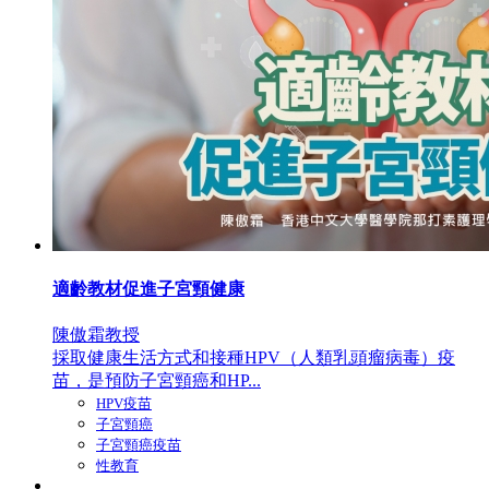
適齡教材促進子宮頸健康
陳傲霜教授
採取健康生活方式和接種HPV（人類乳頭瘤病毒）疫
苗，是預防子宮頸癌和HP...
HPV疫苗
子宮頸癌
子宮頸癌疫苗
性教育