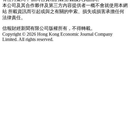
本公司及其合作夥伴及第三方內容提供者一概不會就使用本網
站 所載資訊而引起或與之有關的申索、損失或損害承擔任何
法律責任。
信報財經新聞有限公司版權所有，不得轉載。
Copyright © 2026 Hong Kong Economic Journal Company
Limited. All rights reserved.