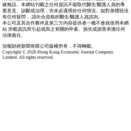
確無誤。本網站刊載之任何資訊不能取代醫生∕醫護人員的專
業意見、診斷或治理，亦未必適用於任何情況。如對身體狀況
有任何疑問， 請向合資格的醫生∕醫護人員諮詢。
本公司及其合作夥伴及第三方內容提供者一概不會就使用本網
站 所載資訊而引起或與之有關的申索、損失或損害承擔任何
法律責任。
信報財經新聞有限公司版權所有，不得轉載。
Copyright © 2026 Hong Kong Economic Journal Company
Limited. All rights reserved.