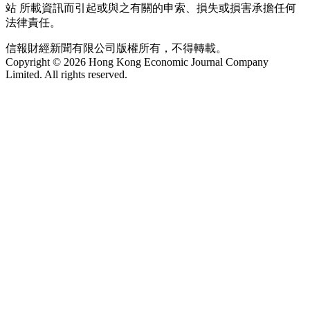
站 所載資訊而引起或與之有關的申索、損失或損害承擔任何
法律責任。
信報財經新聞有限公司版權所有，不得轉載。
Copyright © 2026 Hong Kong Economic Journal Company
Limited. All rights reserved.