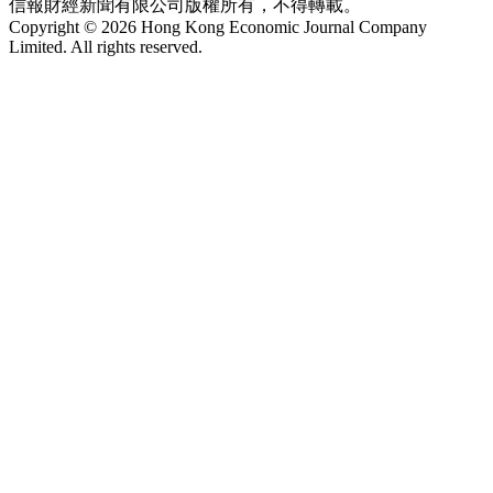
信報財經新聞有限公司版權所有，不得轉載。
Copyright © 2026 Hong Kong Economic Journal Company
Limited. All rights reserved.