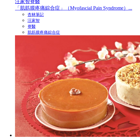
汪家智脊醫
「肌筋膜疼痛綜合症」（Myofascial Pain Syndrome）...
杏林筆記
汪家智
脊醫
肌筋膜疼痛綜合症