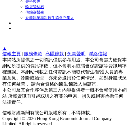
專科與你
輸尿管結石
傅錦峯醫生
香港執業專科醫生協會召集人
▲
信報主頁
|
服務條款
|
私隱條款
|
免責聲明
|
聯絡信報
本網站所提供之一切資訊僅供參考用途。本公司會盡力確保本
網站所提供的資訊準確，但不會明示或隱含保證該等資訊均準
確無誤。本網站刊載之任何資訊不能取代醫生∕醫護人員的專
業意見、診斷或治理，亦未必適用於任何情況。如對身體狀況
有任何疑問， 請向合資格的醫生∕醫護人員諮詢。
本公司及其合作夥伴及第三方內容提供者一概不會就使用本網
站 所載資訊而引起或與之有關的申索、損失或損害承擔任何
法律責任。
信報財經新聞有限公司版權所有，不得轉載。
Copyright © 2026 Hong Kong Economic Journal Company
Limited. All rights reserved.