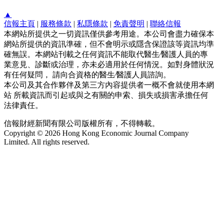
▲
信報主頁
|
服務條款
|
私隱條款
|
免責聲明
|
聯絡信報
本網站所提供之一切資訊僅供參考用途。本公司會盡力確保本
網站所提供的資訊準確，但不會明示或隱含保證該等資訊均準
確無誤。本網站刊載之任何資訊不能取代醫生∕醫護人員的專
業意見、診斷或治理，亦未必適用於任何情況。如對身體狀況
有任何疑問， 請向合資格的醫生∕醫護人員諮詢。
本公司及其合作夥伴及第三方內容提供者一概不會就使用本網
站 所載資訊而引起或與之有關的申索、損失或損害承擔任何
法律責任。
信報財經新聞有限公司版權所有，不得轉載。
Copyright © 2026 Hong Kong Economic Journal Company
Limited. All rights reserved.