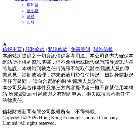
康和健
顧小培
酒精
乙醇
▲
信報主頁
|
服務條款
|
私隱條款
|
免責聲明
|
聯絡信報
本網站所提供之一切資訊僅供參考用途。本公司會盡力確保本
網站所提供的資訊準確，但不會明示或隱含保證該等資訊均準
確無誤。本網站刊載之任何資訊不能取代醫生∕醫護人員的專
業意見、診斷或治理，亦未必適用於任何情況。如對身體狀況
有任何疑問， 請向合資格的醫生∕醫護人員諮詢。
本公司及其合作夥伴及第三方內容提供者一概不會就使用本網
站 所載資訊而引起或與之有關的申索、損失或損害承擔任何
法律責任。
信報財經新聞有限公司版權所有，不得轉載。
Copyright © 2026 Hong Kong Economic Journal Company
Limited. All rights reserved.