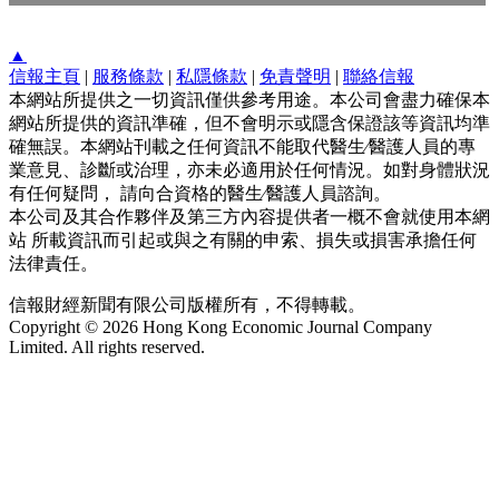
▲
信報主頁
|
服務條款
|
私隱條款
|
免責聲明
|
聯絡信報
本網站所提供之一切資訊僅供參考用途。本公司會盡力確保本
網站所提供的資訊準確，但不會明示或隱含保證該等資訊均準
確無誤。本網站刊載之任何資訊不能取代醫生∕醫護人員的專
業意見、診斷或治理，亦未必適用於任何情況。如對身體狀況
有任何疑問， 請向合資格的醫生∕醫護人員諮詢。
本公司及其合作夥伴及第三方內容提供者一概不會就使用本網
站 所載資訊而引起或與之有關的申索、損失或損害承擔任何
法律責任。
信報財經新聞有限公司版權所有，不得轉載。
Copyright © 2026 Hong Kong Economic Journal Company
Limited. All rights reserved.