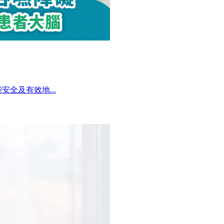
安全及有效地...