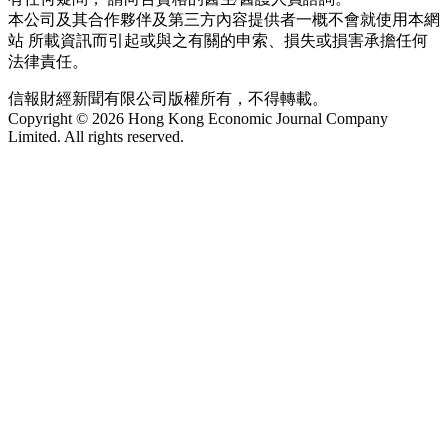
本公司及其合作夥伴及第三方內容提供者一概不會就使用本網
站 所載資訊而引起或與之有關的申索、損失或損害承擔任何
法律責任。
信報財經新聞有限公司版權所有，不得轉載。
Copyright © 2026 Hong Kong Economic Journal Company
Limited. All rights reserved.