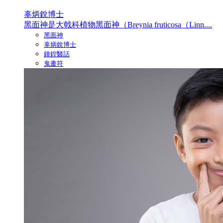
辜炳銳博士
黑面神是大戟科植物黑面神（Breynia fruticosa（Linn....
黑面神
辜炳銳博士
鐘鍠醫話
鬼畫符