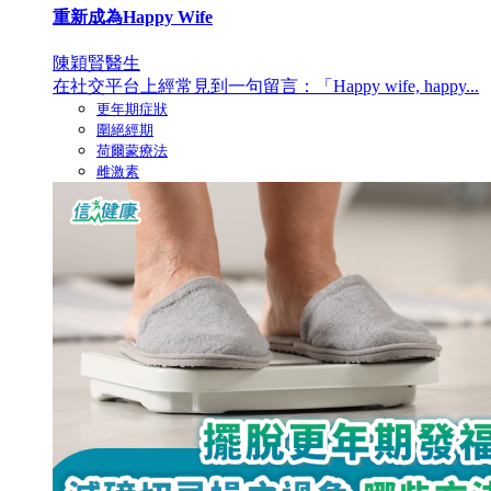
重新成為Happy Wife
陳穎賢醫生
在社交平台上經常見到一句留言：「Happy wife, happy...
更年期症狀
圍絕經期
荷爾蒙療法
雌激素