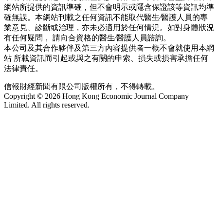
網站所提供的資訊準確，但不會明示或隱含保證該等資訊均準
確無誤。本網站刊載之任何資訊不能取代醫生∕醫護人員的專
業意見、診斷或治理，亦未必適用於任何情況。如對身體狀況
有任何疑問， 請向合資格的醫生∕醫護人員諮詢。
本公司及其合作夥伴及第三方內容提供者一概不會就使用本網
站 所載資訊而引起或與之有關的申索、損失或損害承擔任何
法律責任。
信報財經新聞有限公司版權所有，不得轉載。
Copyright © 2026 Hong Kong Economic Journal Company
Limited. All rights reserved.