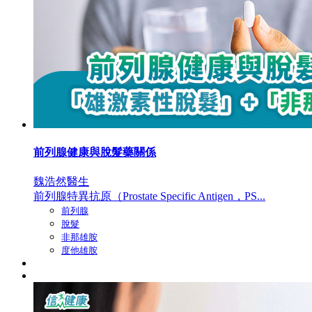
前列腺健康與脫髮藥關係
魏浩然醫生
前列腺特異抗原（Prostate Specific Antigen，PS...
前列腺
脫髮
非那雄胺
度他雄胺