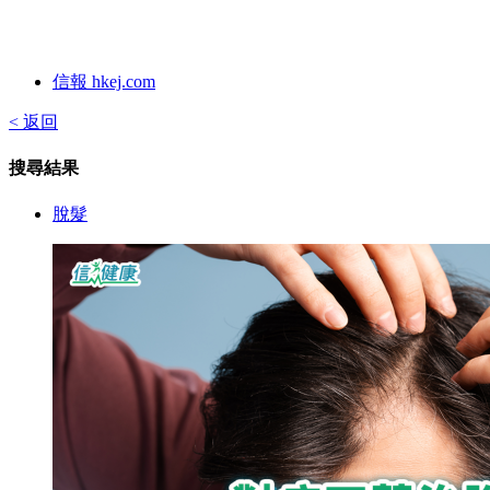
信報 hkej.com
< 返回
搜尋結果
脫髮