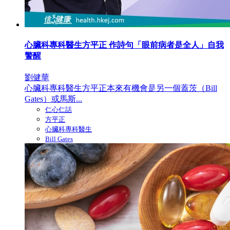
心臟科專科醫生方平正 作詩句「眼前病者是全人」自我
警醒
劉健華
心臟科專科醫生方平正本來有機會是另一個蓋茨（Bill
Gates）或馬斯...
仁心仁話
方平正
心臟科專科醫生
Bill Gates