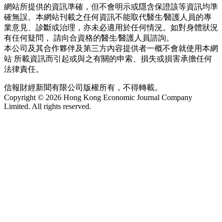
網站所提供的資訊準確，但不會明示或隱含保證該等資訊均準
確無誤。本網站刊載之任何資訊不能取代醫生∕醫護人員的專
業意見、診斷或治理，亦未必適用於任何情況。如對身體狀況
有任何疑問， 請向合資格的醫生∕醫護人員諮詢。
本公司及其合作夥伴及第三方內容提供者一概不會就使用本網
站 所載資訊而引起或與之有關的申索、損失或損害承擔任何
法律責任。
信報財經新聞有限公司版權所有，不得轉載。
Copyright © 2026 Hong Kong Economic Journal Company
Limited. All rights reserved.