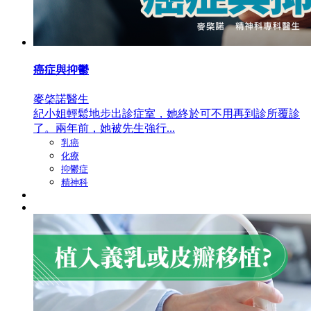
癌症與抑鬱
麥棨諾醫生
紀小姐輕鬆地步出診症室，她終於可不用再到診所覆診
了。兩年前，她被先生強行...
乳癌
化療
抑鬱症
精神科