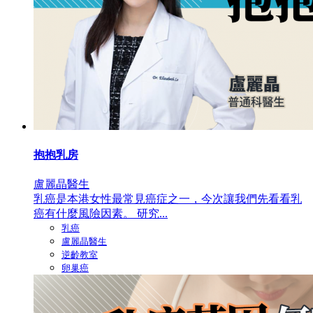
抱抱乳房
盧麗晶醫生
乳癌是本港女性最常見癌症之一，今次讓我們先看看乳
癌有什麼風險因素。 研究...
乳癌
盧麗晶醫生
逆齡教室
卵巢癌