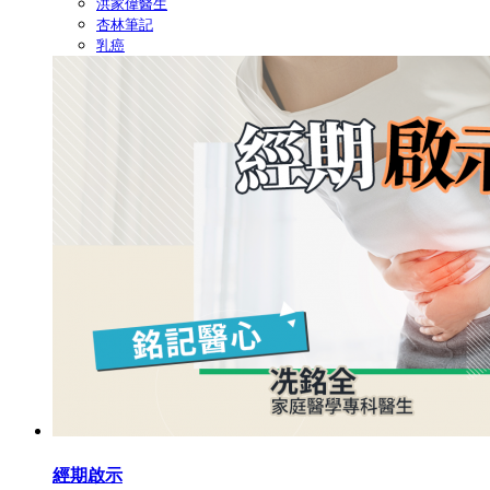
洪家偉醫生
杏林筆記
乳癌
經期啟示