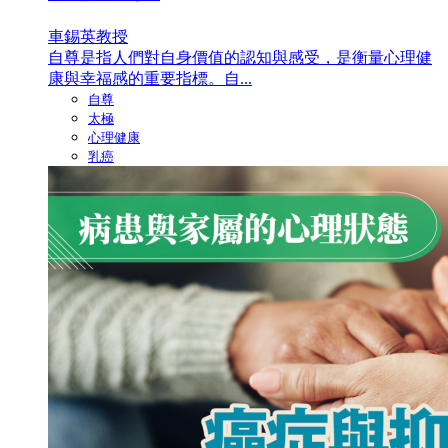
車錫英教授
自尊是指人們對自身價值的認知與感受，是衡量心理健
康與幸福感的重要指標。自...
自尊
太極
心理健康
乳癌