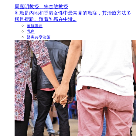
周嘉明教授、朱杰敏教授
乳癌是內地和香港女性中最常見的癌症，其治療方法多
樣且複雜。隨着乳癌在中港...
家庭護理
乳癌
醫患共享決策