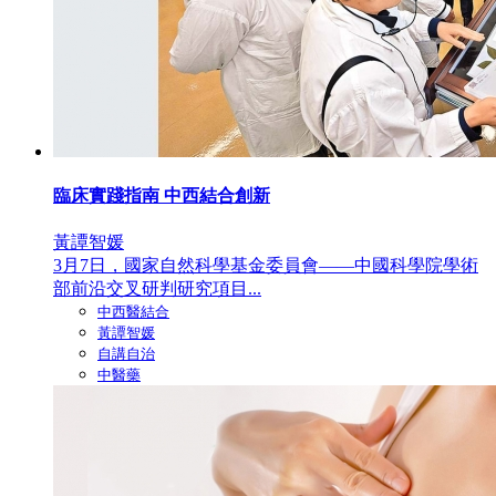
臨床實踐指南 中西結合創新
黃譚智媛
3月7日，國家自然科學基金委員會——中國科學院學術
部前沿交叉研判研究項目...
中西醫結合
黃譚智媛
自講自治
中醫藥