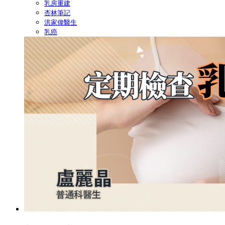
乳房重建
杏林筆記
洪家偉醫生
乳癌