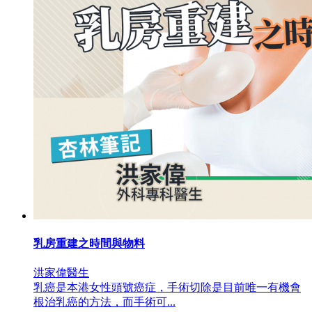
乳房重建之時間與物料
洪家偉醫生
乳癌是本港女性頭號癌症，手術切除是目前唯一有機會
根治乳癌的方法，而手術可...