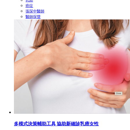
乳癌
癌症
張琛中醫師
醫師琛聲
多模式決策輔助工具 協助新確診乳癌女性