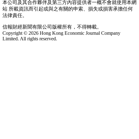
本公司及其合作夥伴及第三方內容提供者一概不會就使用本網
站 所載資訊而引起或與之有關的申索、損失或損害承擔任何
法律責任。
信報財經新聞有限公司版權所有，不得轉載。
Copyright © 2026 Hong Kong Economic Journal Company
Limited. All rights reserved.